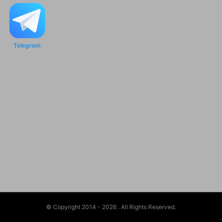
Telegram
© Copyright 2014 - 2026
. All Rights Reserved.